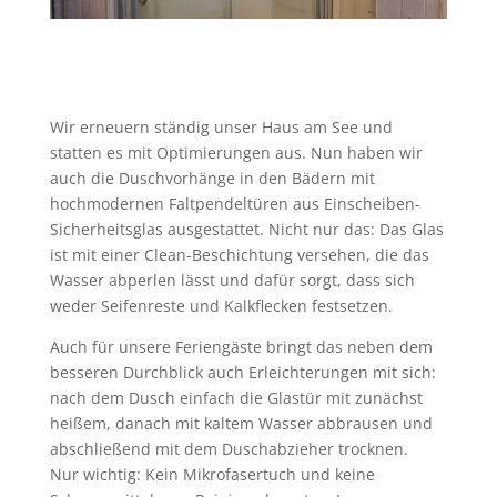
Wir erneuern ständig unser Haus am See und
statten es mit Optimierungen aus. Nun haben wir
auch die Duschvorhänge in den Bädern mit
hochmodernen Faltpendeltüren aus Einscheiben-
Sicherheitsglas ausgestattet. Nicht nur das: Das Glas
ist mit einer Clean-Beschichtung versehen, die das
Wasser abperlen lässt und dafür sorgt, dass sich
weder Seifenreste und Kalkflecken festsetzen.
Auch für unsere Feriengäste bringt das neben dem
besseren Durchblick auch Erleichterungen mit sich:
nach dem Dusch einfach die Glastür mit zunächst
heißem, danach mit kaltem Wasser abbrausen und
abschließend mit dem Duschabzieher trocknen.
Nur wichtig: Kein Mikrofasertuch und keine