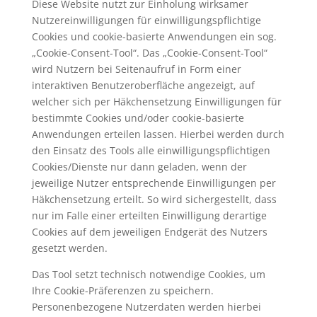
Diese Website nutzt zur Einholung wirksamer
Nutzereinwilligungen für einwilligungspflichtige
Cookies und cookie-basierte Anwendungen ein sog.
„Cookie-Consent-Tool“. Das „Cookie-Consent-Tool“
wird Nutzern bei Seitenaufruf in Form einer
interaktiven Benutzeroberfläche angezeigt, auf
welcher sich per Häkchensetzung Einwilligungen für
bestimmte Cookies und/oder cookie-basierte
Anwendungen erteilen lassen. Hierbei werden durch
den Einsatz des Tools alle einwilligungspflichtigen
Cookies/Dienste nur dann geladen, wenn der
jeweilige Nutzer entsprechende Einwilligungen per
Häkchensetzung erteilt. So wird sichergestellt, dass
nur im Falle einer erteilten Einwilligung derartige
Cookies auf dem jeweiligen Endgerät des Nutzers
gesetzt werden.
Das Tool setzt technisch notwendige Cookies, um
Ihre Cookie-Präferenzen zu speichern.
Personenbezogene Nutzerdaten werden hierbei