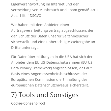
Eigenverantwortung im Internet und der
Vermeidung von Missbrauch und Spam gemäß Art. 6
Abs. 1 lit. f DSGVO.
Wir haben mit dem Anbieter einen
Auftragsverarbeitungsvertrag abgeschlossen, der
den Schutz der Daten unserer Seitenbesucher
sicherstellt und eine unberechtigte Weitergabe an
Dritte untersagt.
Für Datenübermittlungen in die USA hat sich der
Anbieter dem EU-US-Datenschutzrahmen (EU-US
Data Privacy Framework) angeschlossen, das auf
Basis eines Angemessenheitsbeschlusses der
Europäischen Kommission die Einhaltung des
europäischen Datenschutzniveaus sicherstellt.
7) Tools und Sonstiges
Cookie-Consent-Tool