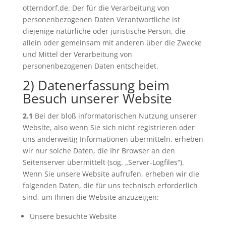
otterndorf.de. Der für die Verarbeitung von
personenbezogenen Daten Verantwortliche ist
diejenige natürliche oder juristische Person, die
allein oder gemeinsam mit anderen über die Zwecke
und Mittel der Verarbeitung von
personenbezogenen Daten entscheidet.
2) Datenerfassung beim
Besuch unserer Website
2.1
Bei der bloß informatorischen Nutzung unserer
Website, also wenn Sie sich nicht registrieren oder
uns anderweitig Informationen übermitteln, erheben
wir nur solche Daten, die Ihr Browser an den
Seitenserver übermittelt (sog. „Server-Logfiles“).
Wenn Sie unsere Website aufrufen, erheben wir die
folgenden Daten, die für uns technisch erforderlich
sind, um Ihnen die Website anzuzeigen:
Unsere besuchte Website