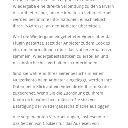
Wiedergabe eine direkte Verbindung zu den Servern
des Anbieters her, um die Inhalte zu laden. Hierbei
werden bestimmte Informationen, einschließlich
Ihrer IP-Adresse, an den Anbieter übermittelt.
Wird die Wiedergabe eingebetteter Videos über das
Plugin gestartet, setzt der Anbieter zudem Cookies
ein, um Informationen über das Nutzerverhalten zu
sammeln, Wiedergabestatistiken zu erstellen und
missbräuchliches Verhalten zu unterbinden.
Sind Sie während Ihres Seitenbesuchs in einem
Nutzerkonto beim Anbieter eingeloggt, werden Ihre
Daten beim Klick auf ein Video direkt Ihrem Konto
zugeordnet. Wenn Sie die Zuordnung zu Ihrem
Konto nicht wünschen, müssen Sie sich vor
Betätigung der Wiedergabeschaltfläche ausloggen.
Alle vorgenannten Verarbeitungen, insbesondere
das Setzen von Cookies für das Auslesen von