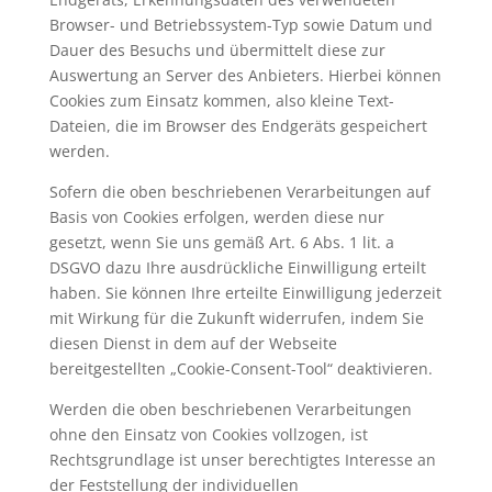
Browser- und Betriebssystem-Typ sowie Datum und
Dauer des Besuchs und übermittelt diese zur
Auswertung an Server des Anbieters. Hierbei können
Cookies zum Einsatz kommen, also kleine Text-
Dateien, die im Browser des Endgeräts gespeichert
werden.
Sofern die oben beschriebenen Verarbeitungen auf
Basis von Cookies erfolgen, werden diese nur
gesetzt, wenn Sie uns gemäß Art. 6 Abs. 1 lit. a
DSGVO dazu Ihre ausdrückliche Einwilligung erteilt
haben. Sie können Ihre erteilte Einwilligung jederzeit
mit Wirkung für die Zukunft widerrufen, indem Sie
diesen Dienst in dem auf der Webseite
bereitgestellten „Cookie-Consent-Tool“ deaktivieren.
Werden die oben beschriebenen Verarbeitungen
ohne den Einsatz von Cookies vollzogen, ist
Rechtsgrundlage ist unser berechtigtes Interesse an
der Feststellung der individuellen