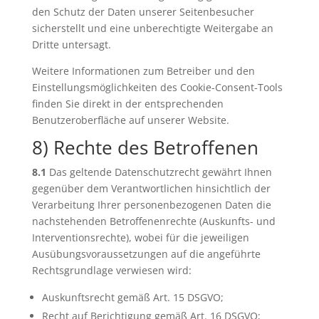
den Schutz der Daten unserer Seitenbesucher
sicherstellt und eine unberechtigte Weitergabe an
Dritte untersagt.
Weitere Informationen zum Betreiber und den
Einstellungsmöglichkeiten des Cookie-Consent-Tools
finden Sie direkt in der entsprechenden
Benutzeroberfläche auf unserer Website.
8) Rechte des Betroffenen
8.1
Das geltende Datenschutzrecht gewährt Ihnen
gegenüber dem Verantwortlichen hinsichtlich der
Verarbeitung Ihrer personenbezogenen Daten die
nachstehenden Betroffenenrechte (Auskunfts- und
Interventionsrechte), wobei für die jeweiligen
Ausübungsvoraussetzungen auf die angeführte
Rechtsgrundlage verwiesen wird:
Auskunftsrecht gemäß Art. 15 DSGVO;
Recht auf Berichtigung gemäß Art. 16 DSGVO;