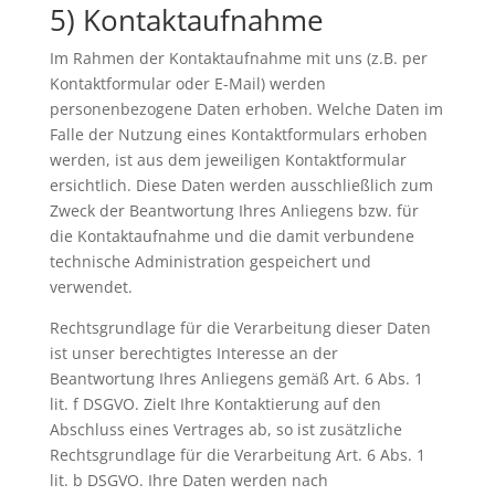
5) Kontaktaufnahme
Im Rahmen der Kontaktaufnahme mit uns (z.B. per
Kontaktformular oder E-Mail) werden
personenbezogene Daten erhoben. Welche Daten im
Falle der Nutzung eines Kontaktformulars erhoben
werden, ist aus dem jeweiligen Kontaktformular
ersichtlich. Diese Daten werden ausschließlich zum
Zweck der Beantwortung Ihres Anliegens bzw. für
die Kontaktaufnahme und die damit verbundene
technische Administration gespeichert und
verwendet.
Rechtsgrundlage für die Verarbeitung dieser Daten
ist unser berechtigtes Interesse an der
Beantwortung Ihres Anliegens gemäß Art. 6 Abs. 1
lit. f DSGVO. Zielt Ihre Kontaktierung auf den
Abschluss eines Vertrages ab, so ist zusätzliche
Rechtsgrundlage für die Verarbeitung Art. 6 Abs. 1
lit. b DSGVO. Ihre Daten werden nach