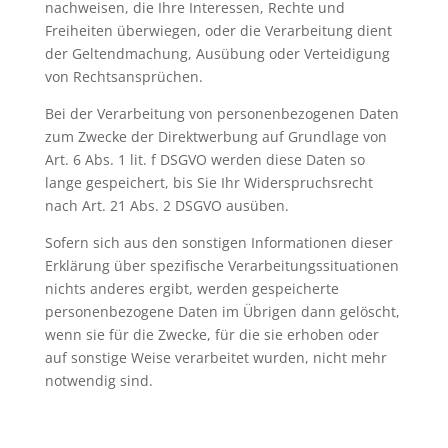
nachweisen, die Ihre Interessen, Rechte und
Freiheiten überwiegen, oder die Verarbeitung dient
der Geltendmachung, Ausübung oder Verteidigung
von Rechtsansprüchen.
Bei der Verarbeitung von personenbezogenen Daten
zum Zwecke der Direktwerbung auf Grundlage von
Art. 6 Abs. 1 lit. f DSGVO werden diese Daten so
lange gespeichert, bis Sie Ihr Widerspruchsrecht
nach Art. 21 Abs. 2 DSGVO ausüben.
Sofern sich aus den sonstigen Informationen dieser
Erklärung über spezifische Verarbeitungssituationen
nichts anderes ergibt, werden gespeicherte
personenbezogene Daten im Übrigen dann gelöscht,
wenn sie für die Zwecke, für die sie erhoben oder
auf sonstige Weise verarbeitet wurden, nicht mehr
notwendig sind.