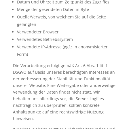
Datum und Uhrzeit zum Zeitpunkt des Zugriffes
Menge der gesendeten Daten in Byte
Quelle/Verweis, von welchem Sie auf die Seite
gelangten
Verwendeter Browser
Verwendetes Betriebssystem
Verwendete IP-Adresse (ggf.: in anonymisierter
Form)
Die Verarbeitung erfolgt gemäß Art. 6 Abs. 1 lit. f
DSGVO auf Basis unseres berechtigten Interesses an
der Verbesserung der Stabilität und Funktionalität
unserer Website. Eine Weitergabe oder anderweitige
Verwendung der Daten findet nicht statt. Wir
behalten uns allerdings vor, die Server-Logfiles
nachträglich zu überprüfen, sollten konkrete
Anhaltspunkte auf eine rechtswidrige Nutzung
hinweisen.