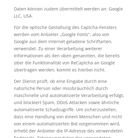
Daten können zudem übermittelt werden an: Google
LLC, USA.
Für die optische Gestaltung des Captcha-Fensters
werden vom Anbieter „Google Fonts", also von
Google aus dem Internet geladene Schriftarten,
verwendet. Zu einer Verarbeitung weiterer
Informationen als den oben genannten, die bereits
über die Funktionalität von ReCaptcha an Google
übertragen werden, kommt es hierbei nicht.
Der Dienst prüft, ob eine Eingabe durch eine
natürliche Person oder missbräuchlich durch
maschinelle und automatisierte Verarbeitung erfolgt,
und blockiert Spam, DDoS-Attacken sowie ähnliche
automatisierte Schadzugriffe. Um sicherzustellen,
dass eine Handlung von einem Menschen und nicht
von einem automatisierten Bot vorgenommen wird,
erhebt der Anbieter die IP-Adresse des verwendeten
Endgeräts, Erkennungsdaten des verwendeten