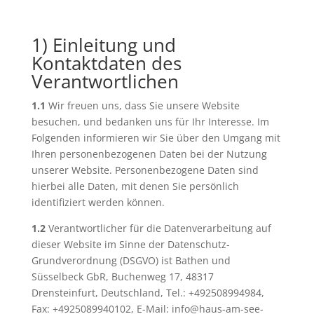
1) Einleitung und
Kontaktdaten des
Verantwortlichen
1.1
Wir freuen uns, dass Sie unsere Website
besuchen, und bedanken uns für Ihr Interesse. Im
Folgenden informieren wir Sie über den Umgang mit
Ihren personenbezogenen Daten bei der Nutzung
unserer Website. Personenbezogene Daten sind
hierbei alle Daten, mit denen Sie persönlich
identifiziert werden können.
1.2
Verantwortlicher für die Datenverarbeitung auf
dieser Website im Sinne der Datenschutz-
Grundverordnung (DSGVO) ist Bathen und
Süsselbeck GbR, Buchenweg 17, 48317
Drensteinfurt, Deutschland, Tel.: +492508994984,
Fax: +4925089940102, E-Mail: info@haus-am-see-