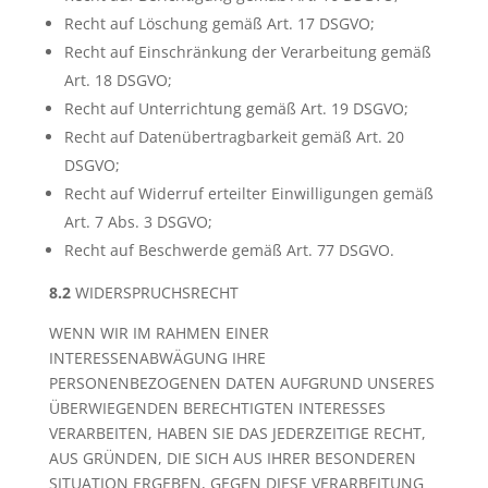
Recht auf Löschung gemäß Art. 17 DSGVO;
Recht auf Einschränkung der Verarbeitung gemäß
Art. 18 DSGVO;
Recht auf Unterrichtung gemäß Art. 19 DSGVO;
Recht auf Datenübertragbarkeit gemäß Art. 20
DSGVO;
Recht auf Widerruf erteilter Einwilligungen gemäß
Art. 7 Abs. 3 DSGVO;
Recht auf Beschwerde gemäß Art. 77 DSGVO.
8.2
WIDERSPRUCHSRECHT
WENN WIR IM RAHMEN EINER
INTERESSENABWÄGUNG IHRE
PERSONENBEZOGENEN DATEN AUFGRUND UNSERES
ÜBERWIEGENDEN BERECHTIGTEN INTERESSES
VERARBEITEN, HABEN SIE DAS JEDERZEITIGE RECHT,
AUS GRÜNDEN, DIE SICH AUS IHRER BESONDEREN
SITUATION ERGEBEN, GEGEN DIESE VERARBEITUNG