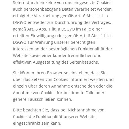
Sofern durch einzelne von uns eingesetzte Cookies
auch personenbezogene Daten verarbeitet werden,
erfolgt die Verarbeitung gemäß Art. 6 Abs. 1 lit. b
DSGVO entweder zur Durchführung des Vertrages,
gemäß Art. 6 Abs. 1 lit. a DSGVO im Falle einer
erteilten Einwilligung oder gemäß Art. 6 Abs. 1 lit. f
DSGVO zur Wahrung unserer berechtigten
Interessen an der bestmöglichen Funktionalität der
Website sowie einer kundenfreundlichen und
effektiven Ausgestaltung des Seitenbesuchs.
Sie können Ihren Browser so einstellen, dass Sie
über das Setzen von Cookies informiert werden und
einzeln über deren Annahme entscheiden oder die
Annahme von Cookies für bestimmte Fälle oder
generell ausschließen können.
Bitte beachten Sie, dass bei Nichtannahme von
Cookies die Funktionalität unserer Website
eingeschränkt sein kann.