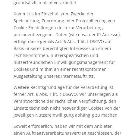
grundsätzlich nicht verarbeitet.
Kommt es im Einzelfall zum Zwecke der
Speicherung, Zuordnung oder Protokollierung von
Cookie-Einstellungen doch zur Verarbeitung
personenbezogener Daten (wie etwa der IP-Adresse),
erfolgt diese gemäß Art. 6 Abs. 1 lit. f DSGVO auf
Basis unseres berechtigten Interesses an einem
rechtskonformen, nutzerspezifischen und
nutzerfreundlichen Einwilligungsmanagement für
Cookies und mithin an einer rechtskonformen
Ausgestaltung unseres Internetauftritts.
Weitere Rechtsgrundlage für die Verarbeitung ist
ferner Art. 6 Abs. 1 lit. c DSGVO. Wir unterliegen als
Verantwortliche der rechtlichen Verpflichtung, den
Einsatz technisch nicht notwendiger Cookies von der
jeweiligen Nutzereinwilligung abhängig zu machen.
Soweit erforderlich, haben wir mit dem Anbieter
einen Auftragsverarbeitungsvertrag geschlossen, der