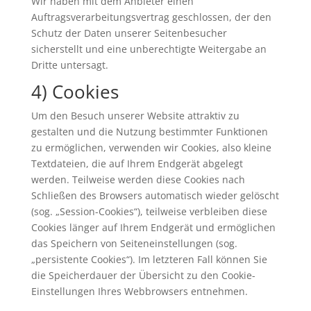
Wir haben mit dem Anbieter einen
Auftragsverarbeitungsvertrag geschlossen, der den
Schutz der Daten unserer Seitenbesucher
sicherstellt und eine unberechtigte Weitergabe an
Dritte untersagt.
4) Cookies
Um den Besuch unserer Website attraktiv zu
gestalten und die Nutzung bestimmter Funktionen
zu ermöglichen, verwenden wir Cookies, also kleine
Textdateien, die auf Ihrem Endgerät abgelegt
werden. Teilweise werden diese Cookies nach
Schließen des Browsers automatisch wieder gelöscht
(sog. „Session-Cookies“), teilweise verbleiben diese
Cookies länger auf Ihrem Endgerät und ermöglichen
das Speichern von Seiteneinstellungen (sog.
„persistente Cookies“). Im letzteren Fall können Sie
die Speicherdauer der Übersicht zu den Cookie-
Einstellungen Ihres Webbrowsers entnehmen.