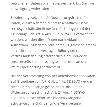
betroffenen Daten so lange gespeichert, bis Sie Ihre
Einwilligung widerrufen.
Existieren gesetzliche Aufbewahrungsfristen für
Daten, die im Rahmen rechtsgeschäftlicher bzw.
rechtsgeschäftsähnlicher Verpflichtungen auf der
Grundlage von Art. 6 Abs. 1 lit. b DSGVO verarbeitet
werden, werden diese Daten nach Ablauf der
Aufbewahrungsfristen routinemäßig gelöscht, sofern
sie nicht mehr zur Vertragserfüllung oder
Vertragsanbahnung erforderlich sind und/oder
unsererseits kein berechtigtes Interesse an der
Weiterspeicherung fortbesteht.
Bei der Verarbeitung von personenbezogenen Daten
auf Grundlage von Art. 6 Abs. 1 lit. f DSGVO werden
diese Daten so lange gespeichert, bis Sie Ihr
Widerspruchsrecht nach Art. 21 Abs. 1 DSGVO
ausüben, es sei denn, wir können zwingende
schutzwürdige Gründe für die Verarbeitung