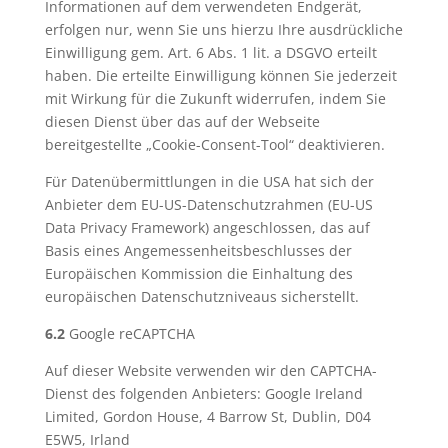
Informationen auf dem verwendeten Endgerät,
erfolgen nur, wenn Sie uns hierzu Ihre ausdrückliche
Einwilligung gem. Art. 6 Abs. 1 lit. a DSGVO erteilt
haben. Die erteilte Einwilligung können Sie jederzeit
mit Wirkung für die Zukunft widerrufen, indem Sie
diesen Dienst über das auf der Webseite
bereitgestellte „Cookie-Consent-Tool“ deaktivieren.
Für Datenübermittlungen in die USA hat sich der
Anbieter dem EU-US-Datenschutzrahmen (EU-US
Data Privacy Framework) angeschlossen, das auf
Basis eines Angemessenheitsbeschlusses der
Europäischen Kommission die Einhaltung des
europäischen Datenschutzniveaus sicherstellt.
6.2
Google reCAPTCHA
Auf dieser Website verwenden wir den CAPTCHA-
Dienst des folgenden Anbieters: Google Ireland
Limited, Gordon House, 4 Barrow St, Dublin, D04
E5W5, Irland