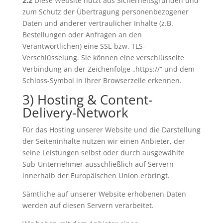
2.2
Diese Website nutzt aus Sicherheitsgründen und
zum Schutz der Übertragung personenbezogener
Daten und anderer vertraulicher Inhalte (z.B.
Bestellungen oder Anfragen an den
Verantwortlichen) eine SSL-bzw. TLS-
Verschlüsselung. Sie können eine verschlüsselte
Verbindung an der Zeichenfolge „https://“ und dem
Schloss-Symbol in Ihrer Browserzeile erkennen.
3) Hosting & Content-
Delivery-Network
Für das Hosting unserer Website und die Darstellung
der Seiteninhalte nutzen wir einen Anbieter, der
seine Leistungen selbst oder durch ausgewählte
Sub-Unternehmer ausschließlich auf Servern
innerhalb der Europäischen Union erbringt.
Sämtliche auf unserer Website erhobenen Daten
werden auf diesen Servern verarbeitet.