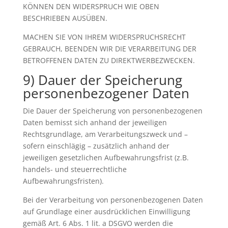
KÖNNEN DEN WIDERSPRUCH WIE OBEN
BESCHRIEBEN AUSÜBEN.
MACHEN SIE VON IHREM WIDERSPRUCHSRECHT
GEBRAUCH, BEENDEN WIR DIE VERARBEITUNG DER
BETROFFENEN DATEN ZU DIREKTWERBEZWECKEN.
9) Dauer der Speicherung
personenbezogener Daten
Die Dauer der Speicherung von personenbezogenen
Daten bemisst sich anhand der jeweiligen
Rechtsgrundlage, am Verarbeitungszweck und –
sofern einschlägig – zusätzlich anhand der
jeweiligen gesetzlichen Aufbewahrungsfrist (z.B.
handels- und steuerrechtliche
Aufbewahrungsfristen).
Bei der Verarbeitung von personenbezogenen Daten
auf Grundlage einer ausdrücklichen Einwilligung
gemäß Art. 6 Abs. 1 lit. a DSGVO werden die