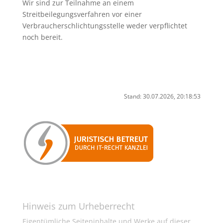
Wir sind zur Teilnahme an einem
Streitbeilegungsverfahren vor einer
Verbraucherschlichtungsstelle weder verpflichtet
noch bereit.
Stand: 30.07.2026, 20:18:53
Hinweis zum Urheberrecht
Eigentümliche Seiteninhalte und Werke auf dieser